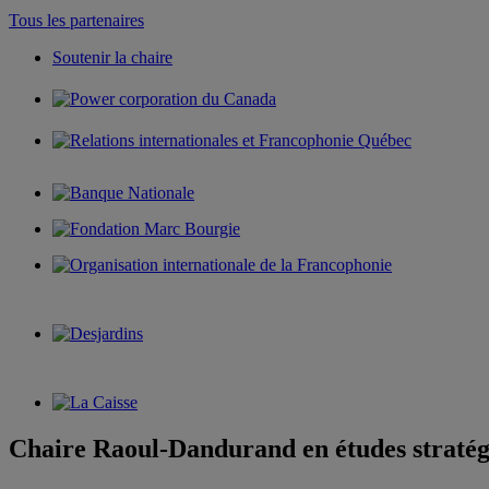
Tous les partenaires
Soutenir la chaire
Chaire Raoul-Dandurand en études stratég