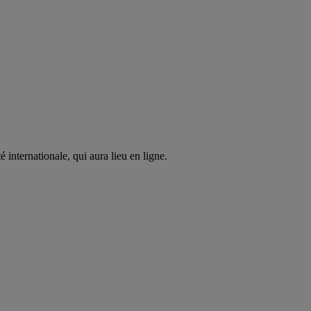
internationale, qui aura lieu en ligne.