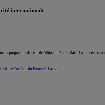
rité internationale
nt au programme de cette 6e édition du Forum Saint-Laurent en sécurité 
 la
chaine YouTube du Forum St-Laurent
.