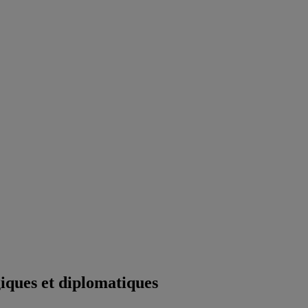
iques et diplomatiques