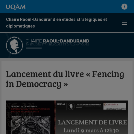
Chaire Raoul-Dandurand en études stratégiques et
diplomatiques
Lancement du livre « Fencing
in Democracy »