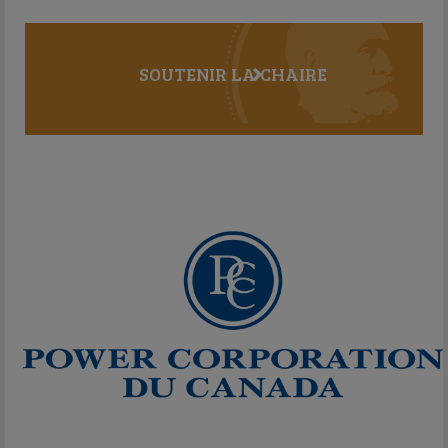
SOUTENIR LA CHAIRE