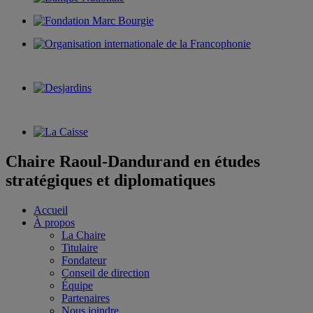
Chaire Raoul-Dandurand en études
stratégiques et diplomatiques
Accueil
À propos
La Chaire
Titulaire
Fondateur
Conseil de direction
Équipe
Partenaires
Nous joindre