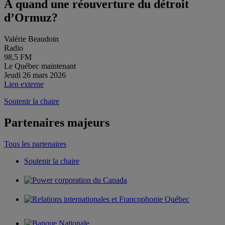
À quand une réouverture du détroit
d’Ormuz?
Valérie Beaudoin
Radio
98,5 FM
Le Québec maintenant
Jeudi 26 mars 2026
Lien externe
Soutenir la chaire
Partenaires majeurs
Tous les partenaires
Soutenir la chaire