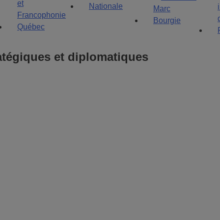
tégiques et diplomatiques