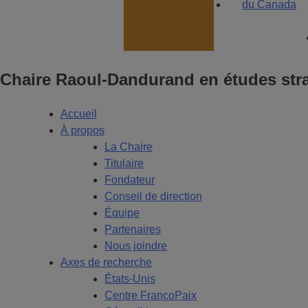
Chaire Raoul-Dandurand en études stra
Accueil
À propos
La Chaire
Titulaire
Fondateur
Conseil de direction
Équipe
Partenaires
Nous joindre
Axes de recherche
États-Unis
Centre FrancoPaix