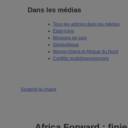
Dans les médias
Tous les articles dans les médias
États-Unis
Missions de paix
Géopolitique
Moyen-Orient et Afrique du Nord
Conflits multidimensionnels
Soutenir la chaire
Africa Forward : fini