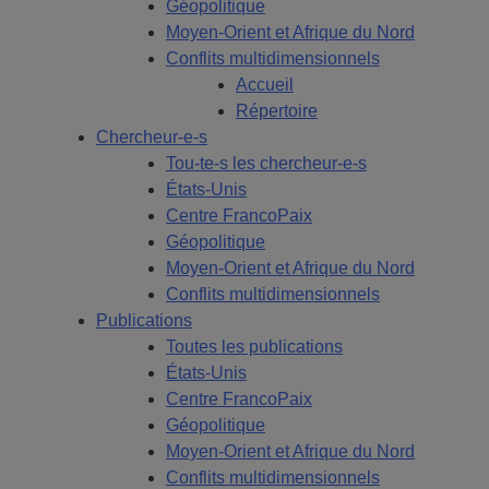
Géopolitique
Moyen-Orient et Afrique du Nord
Conflits multidimensionnels
Accueil
Répertoire
Chercheur-e-s
Tou-te-s les chercheur-e-s
États-Unis
Centre FrancoPaix
Géopolitique
Moyen-Orient et Afrique du Nord
Conflits multidimensionnels
Publications
Toutes les publications
États-Unis
Centre FrancoPaix
Géopolitique
Moyen-Orient et Afrique du Nord
Conflits multidimensionnels