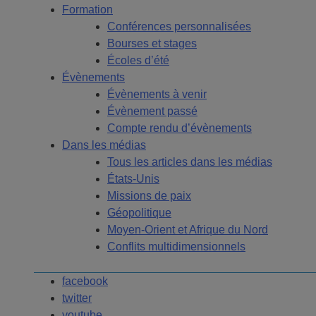
Formation
Conférences personnalisées
Bourses et stages
Écoles d’été
Évènements
Évènements à venir
Évènement passé
Compte rendu d’évènements
Dans les médias
Tous les articles dans les médias
États-Unis
Missions de paix
Géopolitique
Moyen-Orient et Afrique du Nord
Conflits multidimensionnels
facebook
twitter
youtube