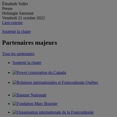
Élisabeth Vallet
Presse
Helsingin Sanomat
Vendredi 21 octobre 2022
Lien externe
Soutenir la chaire
Partenaires majeurs
Tous les partenaires
Soutenir la chaire