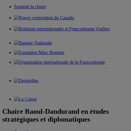
Soutenir la chaire
Chaire Raoul-Dandurand en études
stratégiques et diplomatiques