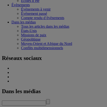
Écoles d’été
Évènements
Évènements à venir
Évènement passé
Compte rendu d’évènements
Dans les médias
Tous les articles dans les médias
États-Unis
Missions de paix
Géopolitique
Moyen-Orient et Afrique du Nord
Conflits multidimensionnels
Réseaux sociaux
Dans les médias