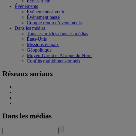
Écoles d’été
Évènements
Évènements à venir
Évènement passé
Compte rendu d’évènements
Dans les médias
Tous les articles dans les médias
États-Unis
Missions de paix
Géopolitique
Moyen-Orient et Afrique du Nord
Conflits multidimensionnels
Réseaux sociaux
Dans les médias