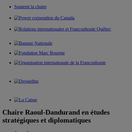
Soutenir la chaire
Chaire Raoul-Dandurand en études
stratégiques et diplomatiques