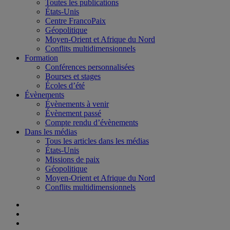
Toutes les publications
États-Unis
Centre FrancoPaix
Géopolitique
Moyen-Orient et Afrique du Nord
Conflits multidimensionnels
Formation
Conférences personnalisées
Bourses et stages
Écoles d’été
Évènements
Évènements à venir
Évènement passé
Compte rendu d’évènements
Dans les médias
Tous les articles dans les médias
États-Unis
Missions de paix
Géopolitique
Moyen-Orient et Afrique du Nord
Conflits multidimensionnels