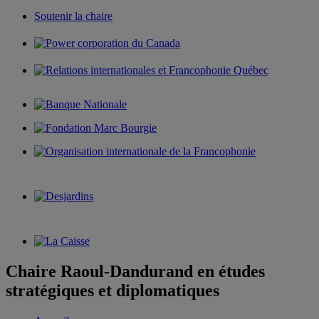
Soutenir la chaire
Chaire Raoul-Dandurand en études
stratégiques et diplomatiques