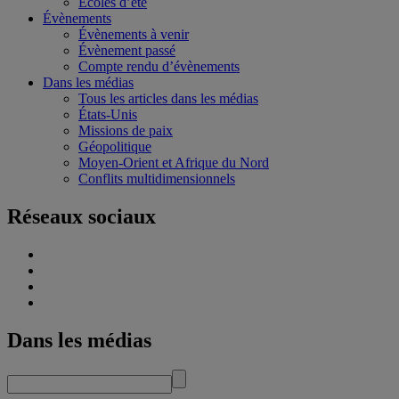
Écoles d’été
Évènements
Évènements à venir
Évènement passé
Compte rendu d’évènements
Dans les médias
Tous les articles dans les médias
États-Unis
Missions de paix
Géopolitique
Moyen-Orient et Afrique du Nord
Conflits multidimensionnels
Réseaux sociaux
Dans les médias