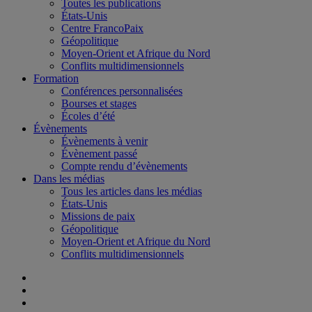
Toutes les publications
États-Unis
Centre FrancoPaix
Géopolitique
Moyen-Orient et Afrique du Nord
Conflits multidimensionnels
Formation
Conférences personnalisées
Bourses et stages
Écoles d’été
Évènements
Évènements à venir
Évènement passé
Compte rendu d’évènements
Dans les médias
Tous les articles dans les médias
États-Unis
Missions de paix
Géopolitique
Moyen-Orient et Afrique du Nord
Conflits multidimensionnels