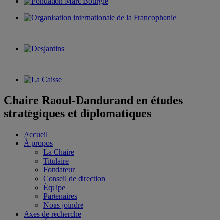
Chaire Raoul-Dandurand en études
stratégiques et diplomatiques
Accueil
À propos
La Chaire
Titulaire
Fondateur
Conseil de direction
Équipe
Partenaires
Nous joindre
Axes de recherche