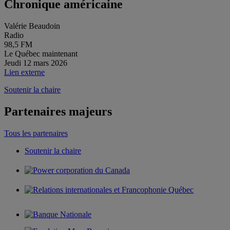
Chronique américaine
Valérie Beaudoin
Radio
98,5 FM
Le Québec maintenant
Jeudi 12 mars 2026
Lien externe
Soutenir la chaire
Partenaires majeurs
Tous les partenaires
Soutenir la chaire