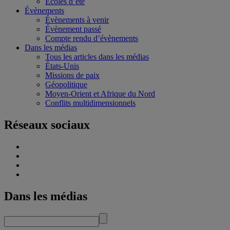
Écoles d’été
Évènements
Évènements à venir
Évènement passé
Compte rendu d’évènements
Dans les médias
Tous les articles dans les médias
États-Unis
Missions de paix
Géopolitique
Moyen-Orient et Afrique du Nord
Conflits multidimensionnels
Réseaux sociaux
Dans les médias