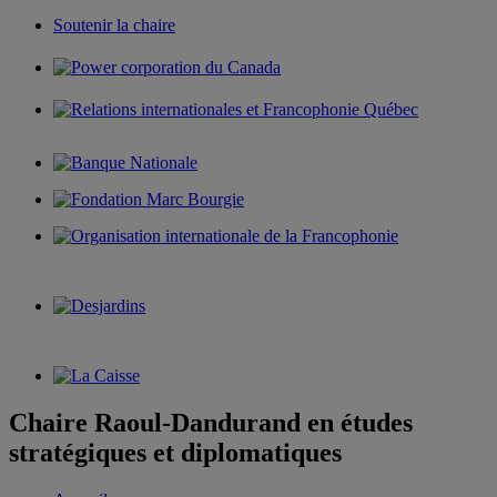
Soutenir la chaire
Chaire Raoul-Dandurand en études
stratégiques et diplomatiques