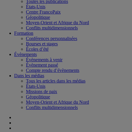
Toutes les publications
États-Unis
Centre FrancoPaix
Géopolitique
Moyen-Orient et Afrique du Nord
Conflits multidimensionnels
Formation
Conférences personnalisées
Bourses et stages
Écoles d’été
Évènements
Évènements à venir
Évènement passé
Compte rendu d’évènements
Dans les médias
Tous les articles dans les médias
États-Unis
Missions de paix
Géopolitique
Moyen-Orient et Afrique du Nord
Conflits multidimensionnels