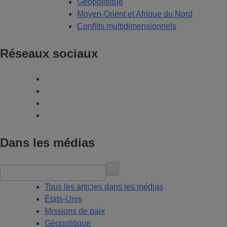
Géopolitique
Moyen-Orient et Afrique du Nord
Conflits multidimensionnels
Réseaux sociaux
Dans les médias
Tous les articles dans les médias
États-Unis
Missions de paix
Géopolitique