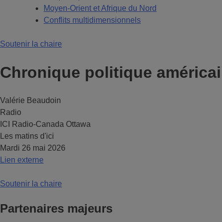
Moyen-Orient et Afrique du Nord
Conflits multidimensionnels
Soutenir la chaire
Chronique politique américa
Valérie Beaudoin
Radio
ICI Radio-Canada Ottawa
Les matins d'ici
Mardi 26 mai 2026
Lien externe
Soutenir la chaire
Partenaires majeurs