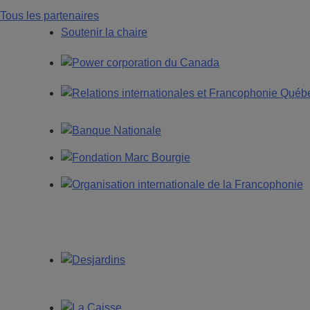
Tous les partenaires
Soutenir la chaire