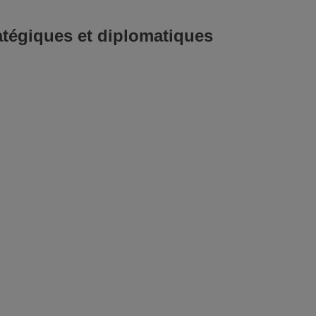
tégiques et diplomatiques