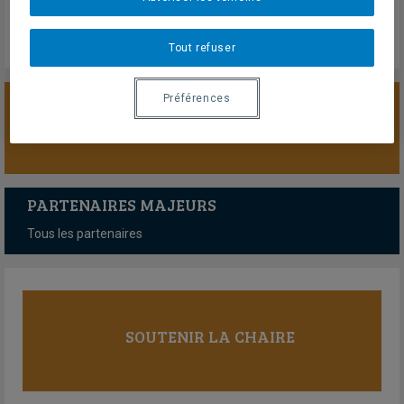
Tout refuser
Préférences
SOUTENIR LA CHAIRE
PARTENAIRES MAJEURS
Tous les partenaires
SOUTENIR LA CHAIRE