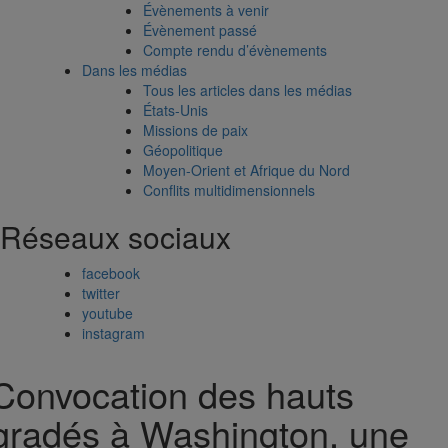
Évènements à venir
Évènement passé
Compte rendu d’évènements
Dans les médias
Tous les articles dans les médias
États-Unis
Missions de paix
Géopolitique
Moyen-Orient et Afrique du Nord
Conflits multidimensionnels
Réseaux sociaux
facebook
twitter
youtube
instagram
Convocation des hauts
gradés à Washington, une