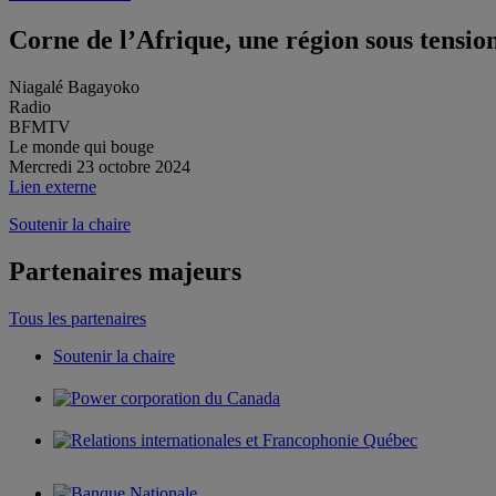
Corne de l’Afrique, une région sous tensio
Niagalé Bagayoko
Radio
BFMTV
Le monde qui bouge
Mercredi 23 octobre 2024
Lien externe
Soutenir la chaire
Partenaires majeurs
Tous les partenaires
Soutenir la chaire