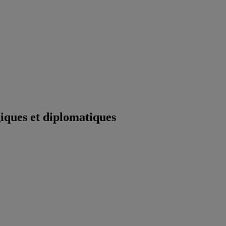
iques et diplomatiques