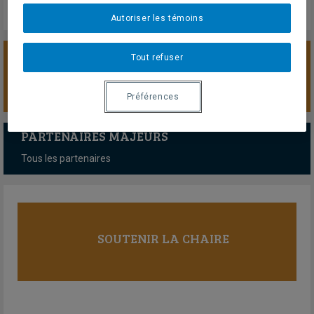
Autoriser les témoins
Tout refuser
SOUTENIR LA CHAIRE
Préférences
PARTENAIRES MAJEURS
Tous les partenaires
SOUTENIR LA CHAIRE