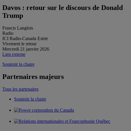
Davos : retour sur le discours de Donald
Trump
Francis Langlois
Radio
ICI Radio-Canada Estrie
Vivement le retour
Mercredi 21 janvier 2026
Lien externe
Soutenir la chaire
Partenaires majeurs
Tous les partenaires
Soutenir la chaire