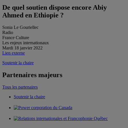
De quel soutien dispose encore Abiy
Ahmed en Ethiopie ?
Sonia Le Gouriellec
Radio
France Culture
Les enjeux internationaux
Mardi 18 janvier 2022
Lien externe
Soutenir la chaire
Partenaires majeurs
Tous les partenaires
Soutenir la chaire