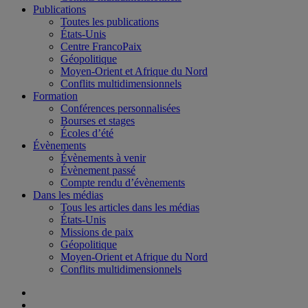
Publications
Toutes les publications
États-Unis
Centre FrancoPaix
Géopolitique
Moyen-Orient et Afrique du Nord
Conflits multidimensionnels
Formation
Conférences personnalisées
Bourses et stages
Écoles d’été
Évènements
Évènements à venir
Évènement passé
Compte rendu d’évènements
Dans les médias
Tous les articles dans les médias
États-Unis
Missions de paix
Géopolitique
Moyen-Orient et Afrique du Nord
Conflits multidimensionnels