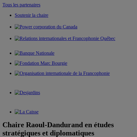
Tous les partenaires
Soutenir la chaire
Chaire Raoul-Dandurand en études
stratégiques et diplomatiques