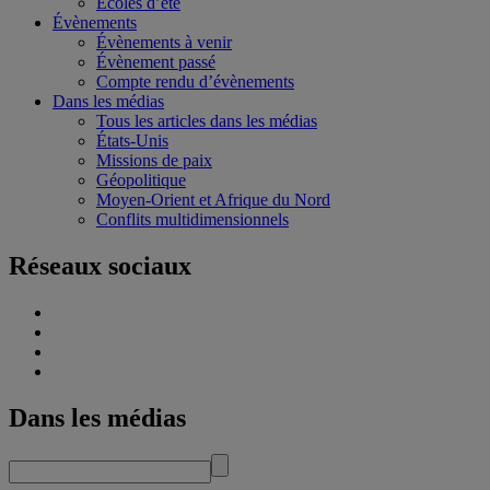
Écoles d’été
Évènements
Évènements à venir
Évènement passé
Compte rendu d’évènements
Dans les médias
Tous les articles dans les médias
États-Unis
Missions de paix
Géopolitique
Moyen-Orient et Afrique du Nord
Conflits multidimensionnels
Réseaux sociaux
Dans les médias