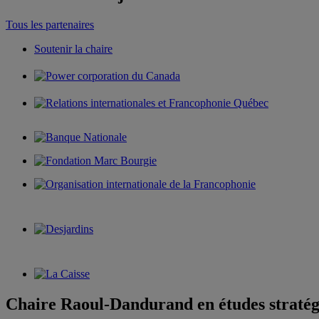
Tous les partenaires
Soutenir la chaire
Chaire Raoul-Dandurand en études stratég