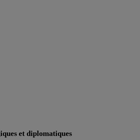
iques et diplomatiques