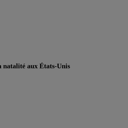
 natalité aux États-Unis