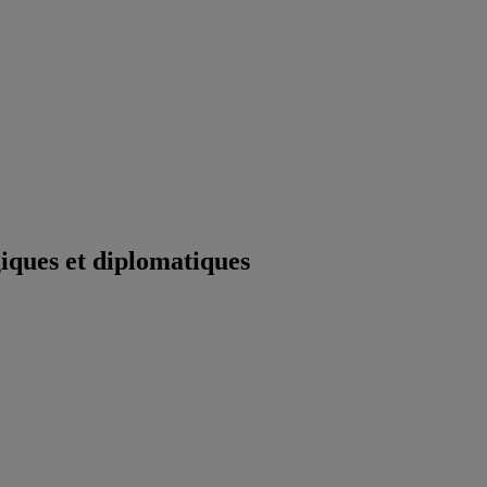
iques et diplomatiques