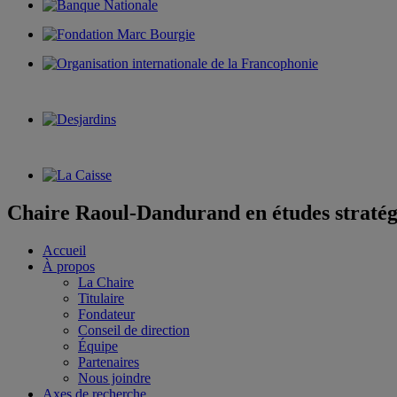
Chaire Raoul-Dandurand en études stratég
Accueil
À propos
La Chaire
Titulaire
Fondateur
Conseil de direction
Équipe
Partenaires
Nous joindre
Axes de recherche