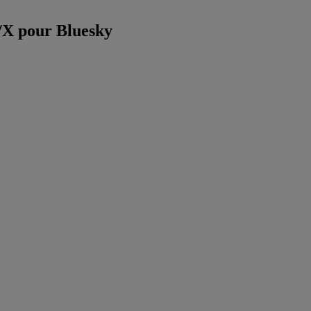
r/X pour Bluesky