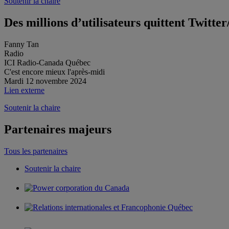
Soutenir la chaire
Des millions d’utilisateurs quittent Twitte
Fanny Tan
Radio
ICI Radio-Canada Québec
C'est encore mieux l'après-midi
Mardi 12 novembre 2024
Lien externe
Soutenir la chaire
Partenaires majeurs
Tous les partenaires
Soutenir la chaire