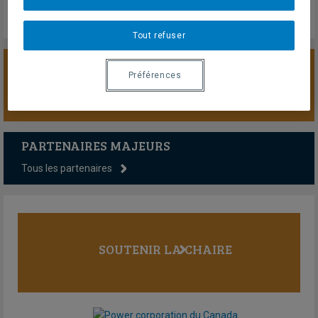
Tout refuser
Préférences
SOUTENIR LA CHAIRE
PARTENAIRES MAJEURS
Tous les partenaires
SOUTENIR LA CHAIRE