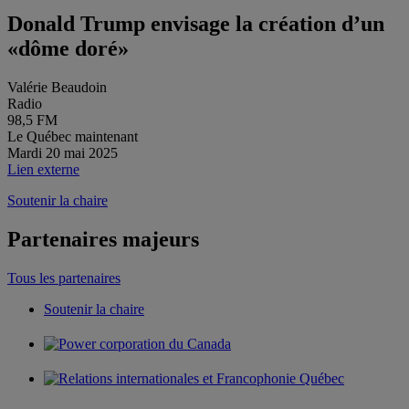
Donald Trump envisage la création d’un
«dôme doré»
Valérie Beaudoin
Radio
98,5 FM
Le Québec maintenant
Mardi 20 mai 2025
Lien externe
Soutenir la chaire
Partenaires majeurs
Tous les partenaires
Soutenir la chaire