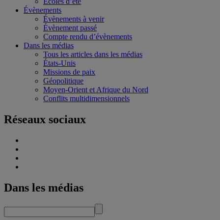
Écoles d’été
Évènements
Évènements à venir
Évènement passé
Compte rendu d’évènements
Dans les médias
Tous les articles dans les médias
États-Unis
Missions de paix
Géopolitique
Moyen-Orient et Afrique du Nord
Conflits multidimensionnels
Réseaux sociaux
Dans les médias