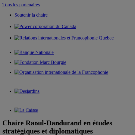
Tous les partenaires
Soutenir la chaire
Chaire Raoul-Dandurand en études
stratégiques et diplomatiques