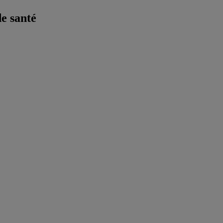
e santé