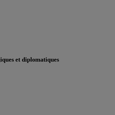
iques et diplomatiques