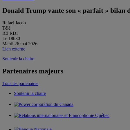
Donald Trump vante son « parfait » bilan d
Rafael Jacob
Télé
ICI RDI
Le 18h30
Mardi 26 mai 2026
Lien externe
Soutenir la chaire
Partenaires majeurs
Tous les partenaires
Soutenir la chaire