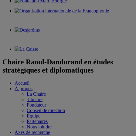
Chaire Raoul-Dandurand en études
stratégiques et diplomatiques
Accueil
À propos
La Chaire
Titulaire
Fondateur
Conseil de direction
Équipe
Partenaires
Nous joindre
Axes de recherche