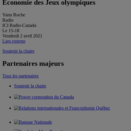
Économie des Jeux olympiques
Yann Roche
Radio
ICI Radio-Canada
Le 15-18
Vendredi 2 avril 2021
Lien externe
Soutenir la chaire
Partenaires majeurs
Tous les partenaires
Soutenir la chaire