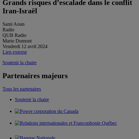
Grands risques d’escalade dans le conflit
Iran-Israël
Sami Aoun
Radio
QUB Radio
Mario Dumont
Vendredi 12 avril 2024
Lien externe
Soutenir la chaire
Partenaires majeurs
Tous les partenaires
Soutenir la chaire