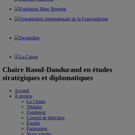
Chaire Raoul-Dandurand en études
stratégiques et diplomatiques
Accueil
À propos
La Chaire
Titulaire
Fondateur
Conseil de direction
Équipe
Partenaires
Nous joindre