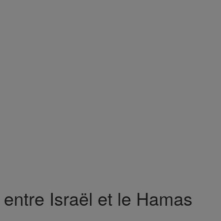
entre Israël et le Hamas