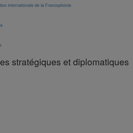
s stratégiques et diplomatiques