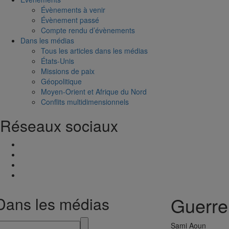
Évènements à venir
Évènement passé
Compte rendu d’évènements
Dans les médias
Tous les articles dans les médias
États-Unis
Missions de paix
Géopolitique
Moyen-Orient et Afrique du Nord
Conflits multidimensionnels
Réseaux sociaux
Guerre 
Dans les médias
Sami Aoun