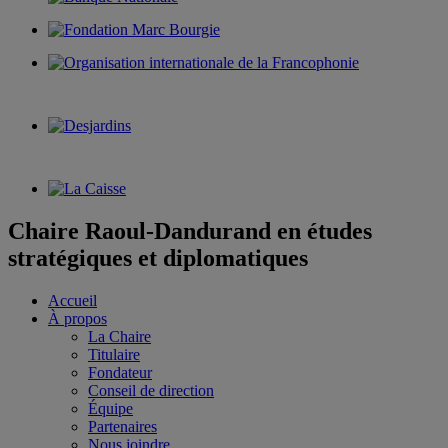
Chaire Raoul-Dandurand en études
stratégiques et diplomatiques
Accueil
À propos
La Chaire
Titulaire
Fondateur
Conseil de direction
Équipe
Partenaires
Nous joindre