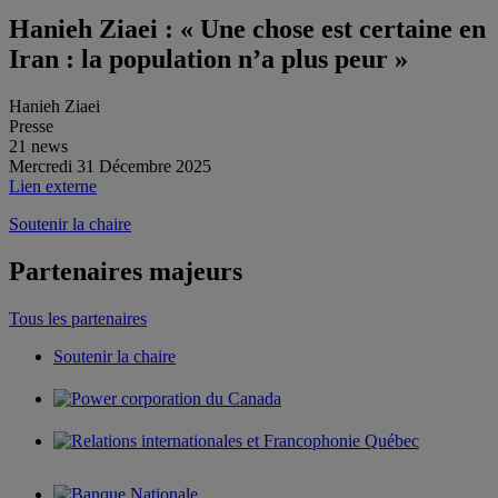
Hanieh Ziaei : « Une chose est certaine en
Iran : la population n’a plus peur »
Hanieh Ziaei
Presse
21 news
Mercredi 31 Décembre 2025
Lien externe
Soutenir la chaire
Partenaires majeurs
Tous les partenaires
Soutenir la chaire