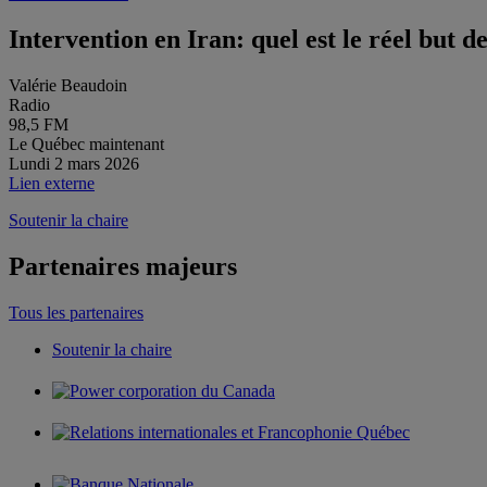
Intervention en Iran: quel est le réel but d
Valérie Beaudoin
Radio
98,5 FM
Le Québec maintenant
Lundi 2 mars 2026
Lien externe
Soutenir la chaire
Partenaires majeurs
Tous les partenaires
Soutenir la chaire