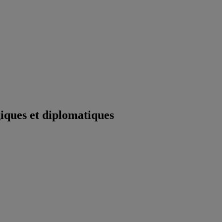
iques et diplomatiques