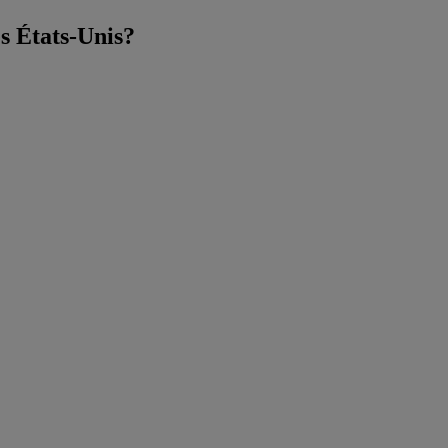
es États-Unis?