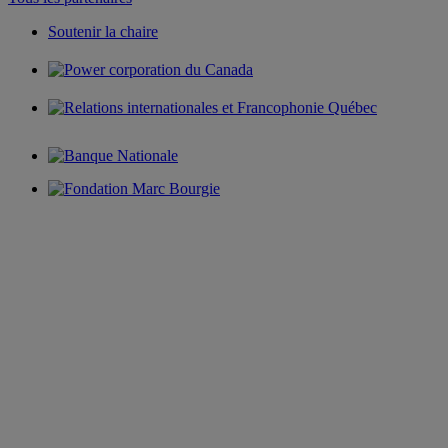
Soutenir la chaire