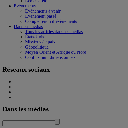
Écoles d’été
Évènements
Évènements à venir
Évènement passé
Compte rendu d’évènements
Dans les médias
Tous les articles dans les médias
États-Unis
Missions de paix
Géopolitique
Moyen-Orient et Afrique du Nord
Conflits multidimensionnels
Réseaux sociaux
Dans les médias