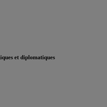
iques et diplomatiques