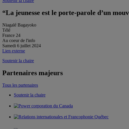
Soutenir la chaire
“La jeunesse est le porte-parole d’un mou
Niagalé Bagayoko
Télé
France 24
Au coeur de l'info
Samedi 6 juillet 2024
Lien externe
Soutenir la chaire
Partenaires majeurs
Tous les partenaires
Soutenir la chaire