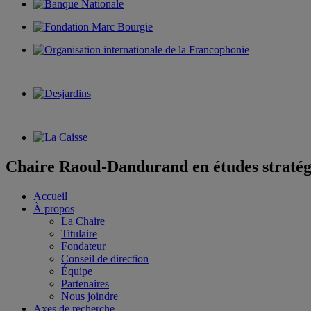
Chaire Raoul-Dandurand en études stratég
Accueil
À propos
La Chaire
Titulaire
Fondateur
Conseil de direction
Équipe
Partenaires
Nous joindre
Axes de recherche