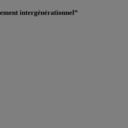
vement intergénérationnel”