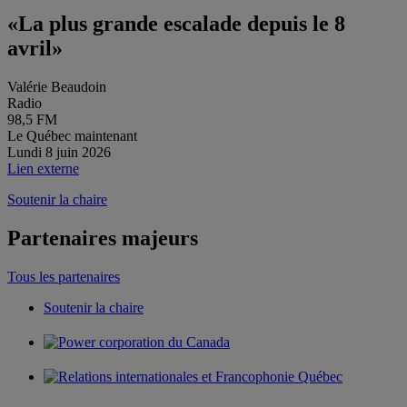
«La plus grande escalade depuis le 8
avril»
Valérie Beaudoin
Radio
98,5 FM
Le Québec maintenant
Lundi 8 juin 2026
Lien externe
Soutenir la chaire
Partenaires majeurs
Tous les partenaires
Soutenir la chaire