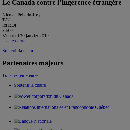
Le Canada contre l’ingérence étrangère
Nicolas Pellerin-Roy
Télé
Ici RDI
24/60
Mercredi 30 janvier 2019
Lien externe
Soutenir la chaire
Partenaires majeurs
Tous les partenaires
Soutenir la chaire