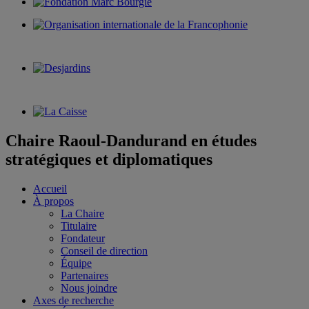
Chaire Raoul-Dandurand en études
stratégiques et diplomatiques
Accueil
À propos
La Chaire
Titulaire
Fondateur
Conseil de direction
Équipe
Partenaires
Nous joindre
Axes de recherche