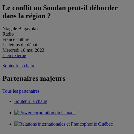
Le conflit au Soudan peut-il déborder
dans la région ?
Niagalé Bagayoko
Radio
France culture
Le temps du débat
Mercredi 10 mai 2023
Lien externe
Soutenir la chaire
Partenaires majeurs
Tous les partenaires
Soutenir la chaire