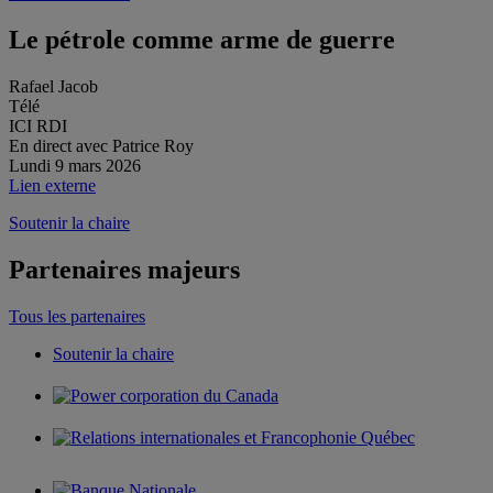
Le pétrole comme arme de guerre
Rafael Jacob
Télé
ICI RDI
En direct avec Patrice Roy
Lundi 9 mars 2026
Lien externe
Soutenir la chaire
Partenaires majeurs
Tous les partenaires
Soutenir la chaire