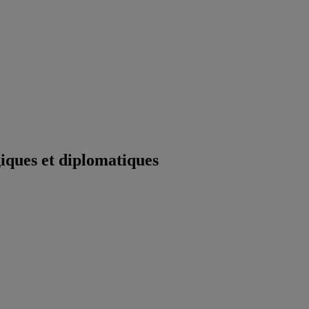
iques et diplomatiques