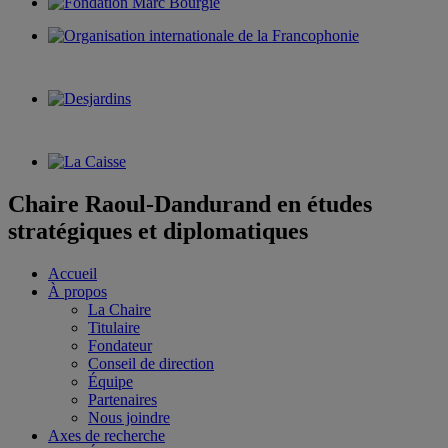
Chaire Raoul-Dandurand en études
stratégiques et diplomatiques
Accueil
À propos
La Chaire
Titulaire
Fondateur
Conseil de direction
Équipe
Partenaires
Nous joindre
Axes de recherche