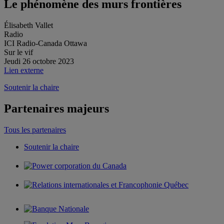
Le phénomène des murs frontières
Élisabeth Vallet
Radio
ICI Radio-Canada Ottawa
Sur le vif
Jeudi 26 octobre 2023
Lien externe
Soutenir la chaire
Partenaires majeurs
Tous les partenaires
Soutenir la chaire