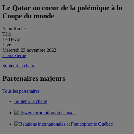
Le Qatar au coeur de la polémique à la
Coupe du monde
Yann Roche
Télé
Le Devoir
Live
Mercredi 23 novembre 2022
Lien externe
Soutenir la chaire
Partenaires majeurs
Tous les partenaires
Soutenir la chaire