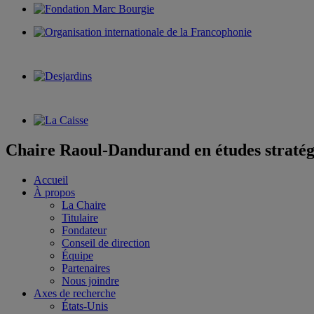
Chaire Raoul-Dandurand en études stratég
Accueil
À propos
La Chaire
Titulaire
Fondateur
Conseil de direction
Équipe
Partenaires
Nous joindre
Axes de recherche
États-Unis