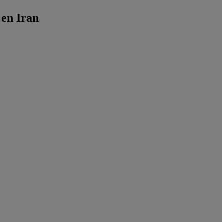
 en Iran