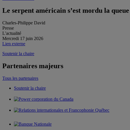
Le serpent américain s’est mordu la queue
Charles-Philippe David
Presse
L'actualité
Mercredi 17 juin 2026
Lien externe
Soutenir la chaire
Partenaires majeurs
Tous les partenaires
Soutenir la chaire