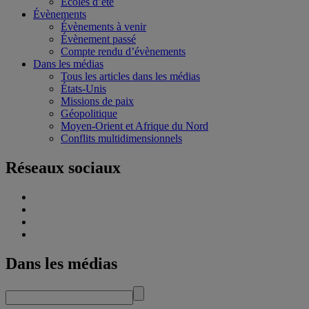
Écoles d’été
Évènements
Évènements à venir
Évènement passé
Compte rendu d’évènements
Dans les médias
Tous les articles dans les médias
États-Unis
Missions de paix
Géopolitique
Moyen-Orient et Afrique du Nord
Conflits multidimensionnels
Réseaux sociaux
Dans les médias