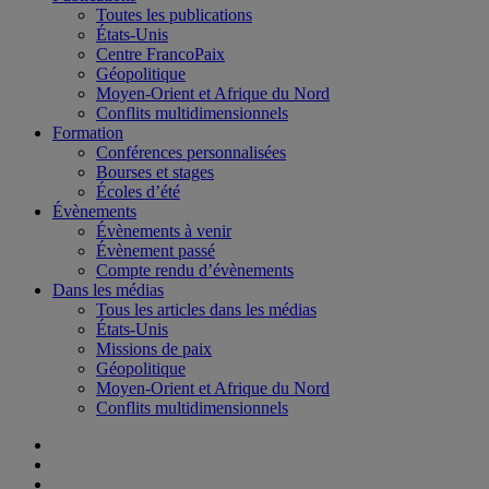
Toutes les publications
États-Unis
Centre FrancoPaix
Géopolitique
Moyen-Orient et Afrique du Nord
Conflits multidimensionnels
Formation
Conférences personnalisées
Bourses et stages
Écoles d’été
Évènements
Évènements à venir
Évènement passé
Compte rendu d’évènements
Dans les médias
Tous les articles dans les médias
États-Unis
Missions de paix
Géopolitique
Moyen-Orient et Afrique du Nord
Conflits multidimensionnels