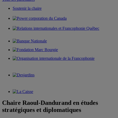
Soutenir la chaire
Chaire Raoul-Dandurand en études
stratégiques et diplomatiques