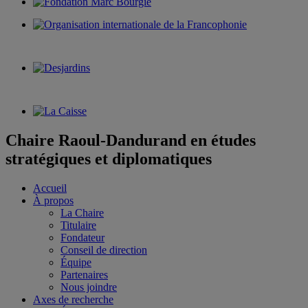
Chaire Raoul-Dandurand en études
stratégiques et diplomatiques
Accueil
À propos
La Chaire
Titulaire
Fondateur
Conseil de direction
Équipe
Partenaires
Nous joindre
Axes de recherche