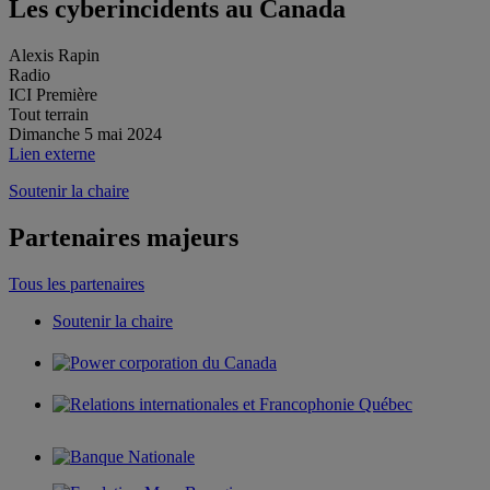
Les cyberincidents au Canada
Alexis Rapin
Radio
ICI Première
Tout terrain
Dimanche 5 mai 2024
Lien externe
Soutenir la chaire
Partenaires majeurs
Tous les partenaires
Soutenir la chaire