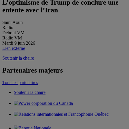
L’optimisme de Trump de conclure une
entente avec l’Iran
Sami Aoun
Radio
Debout VM
Radio VM
Mardi 9 juin 2026
Lien externe
Soutenir la chaire
Partenaires majeurs
Tous les partenaires
Soutenir la chaire