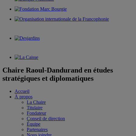
Chaire Raoul-Dandurand en études
stratégiques et diplomatiques
Accueil
À propos
La Chaire
Titulaire
Fondateur
Conseil de direction
Équipe
Partenaires
Nous joindre