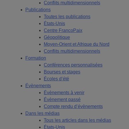
Conflits multidimensionnels
Publications
Toutes les publications
États-Unis
Centre FrancoPaix
Géopolitique
Moyen-Orient et Afrique du Nord
Conflits multidimensionnels
Formation
Conférences personnalisées
Bourses et stages
Écoles d’été
Évènements
Évènements à venir
Évènement passé
Compte rendu d’évènements
Dans les médias
Tous les articles dans les médias
États-Unis