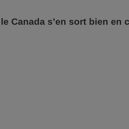
, le Canada s’en sort bien en