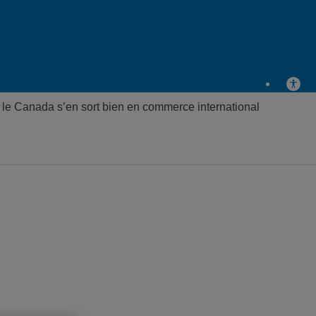
, le Canada s’en sort bien en commerce international