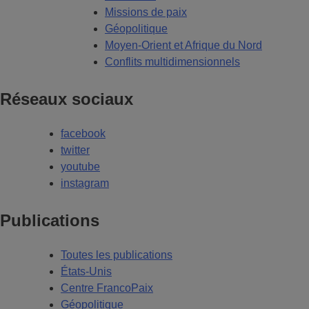
Missions de paix
Géopolitique
Moyen-Orient et Afrique du Nord
Conflits multidimensionnels
Réseaux sociaux
facebook
twitter
youtube
instagram
Publications
Toutes les publications
États-Unis
Centre FrancoPaix
Géopolitique