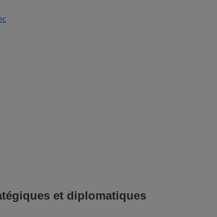
tégiques et diplomatiques