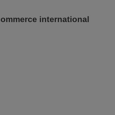
 commerce international