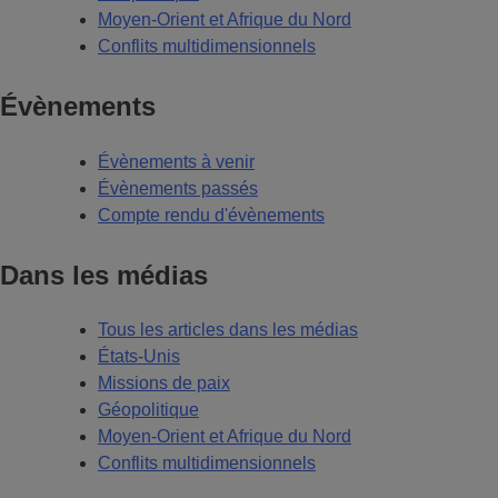
Moyen-Orient et Afrique du Nord
Conflits multidimensionnels
Évènements
Évènements à venir
Évènements passés
Compte rendu d'évènements
Dans les médias
Tous les articles dans les médias
États-Unis
Missions de paix
Géopolitique
Moyen-Orient et Afrique du Nord
Conflits multidimensionnels