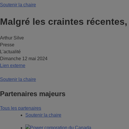
Soutenir la chaire
Malgré les craintes récentes
Arthur Silve
Presse
L'actualité
Dimanche 12 mai 2024
Lien externe
Soutenir la chaire
Partenaires majeurs
Tous les partenaires
Soutenir la chaire