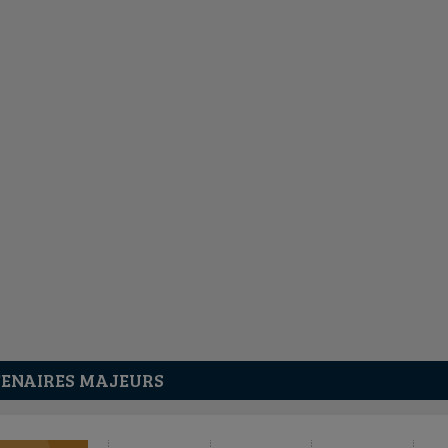
ENAIRES MAJEURS