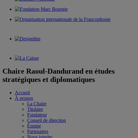
Chaire Raoul-Dandurand en études
stratégiques et diplomatiques
Accueil
À propos
La Chaire
Titulaire
Fondateur
Conseil de direction
Équipe
Partenaires
Nous joindre