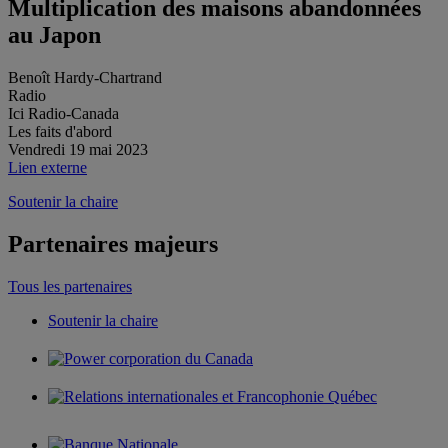
Multiplication des maisons abandonnées
au Japon
Benoît Hardy-Chartrand
Radio
Ici Radio-Canada
Les faits d'abord
Vendredi 19 mai 2023
Lien externe
Soutenir la chaire
Partenaires majeurs
Tous les partenaires
Soutenir la chaire