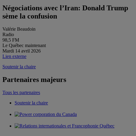
Négociations avec l’Iran: Donald Trump
sème la confusion
Valérie Beaudoin
Radio
98,5 FM
Le Québec maintenant
Mardi 14 avril 2026
Lien externe
Soutenir la chaire
Partenaires majeurs
Tous les partenaires
Soutenir la chaire