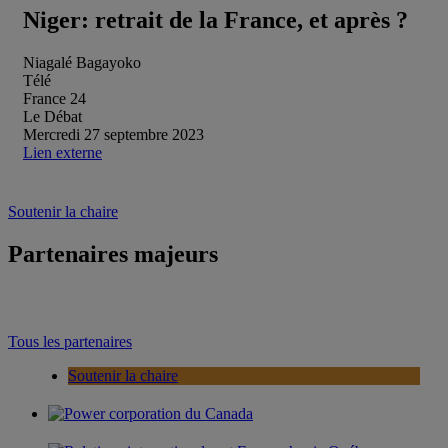
Niger: retrait de la France, et après ?
Niagalé Bagayoko
Télé
France 24
Le Débat
Mercredi 27 septembre 2023
Lien externe
Soutenir la chaire
Partenaires majeurs
Tous les partenaires
Soutenir la chaire