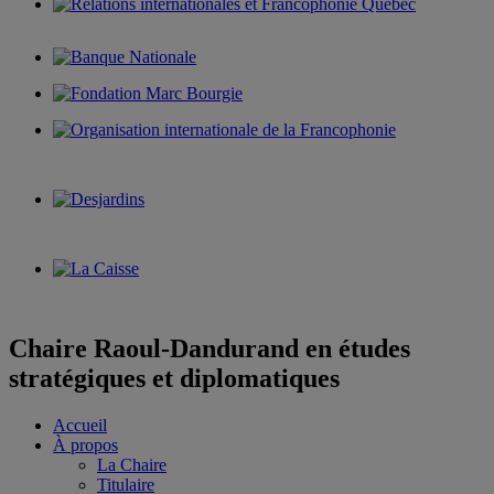
Chaire Raoul-Dandurand en études
stratégiques et diplomatiques
Accueil
À propos
La Chaire
Titulaire