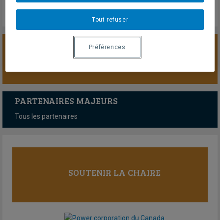
Tout refuser
Préférences
SOUTENIR LA CHAIRE
PARTENAIRES MAJEURS
Tous les partenaires
SOUTENIR LA CHAIRE