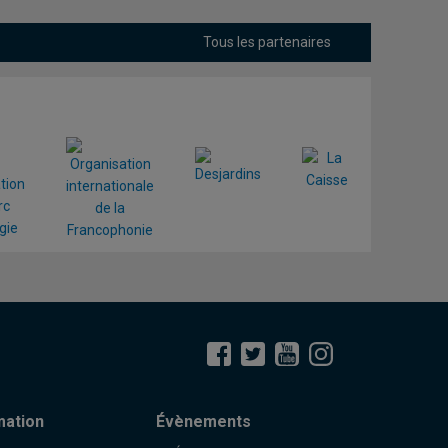
Tous les partenaires
mation
Évènements