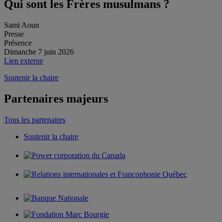
Qui sont les Frères musulmans ?
Sami Aoun
Presse
Présence
Dimanche 7 juin 2026
Lien externe
Soutenir la chaire
Partenaires majeurs
Tous les partenaires
Soutenir la chaire