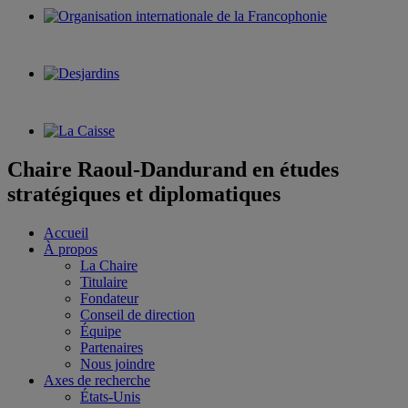
Chaire Raoul-Dandurand en études
stratégiques et diplomatiques
Accueil
À propos
La Chaire
Titulaire
Fondateur
Conseil de direction
Équipe
Partenaires
Nous joindre
Axes de recherche
États-Unis