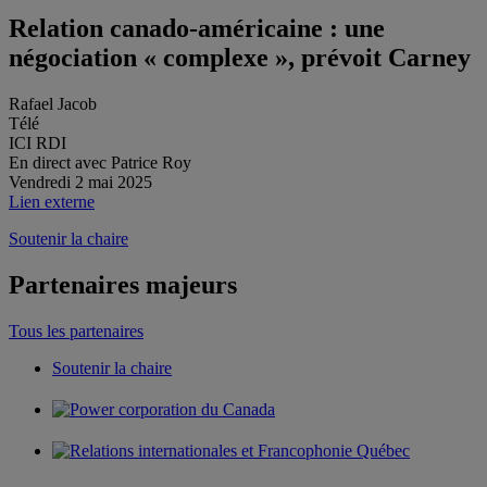
Relation canado-américaine : une
négociation « complexe », prévoit Carney
Rafael Jacob
Télé
ICI RDI
En direct avec Patrice Roy
Vendredi 2 mai 2025
Lien externe
Soutenir la chaire
Partenaires majeurs
Tous les partenaires
Soutenir la chaire